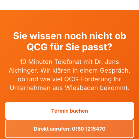
Sie wissen noch nicht ob
QCG für Sie passt?
10 Minuten Telefonat mit Dr. Jens
Aichinger. Wir klären in einem Gespräch,
ob und wie viel QCG-Förderung Ihr
Unternehmen aus Wiesbaden bekommt.
Termin buchen
Direkt anrufen: 0160 1215470