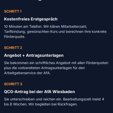
SCHRITT 1
Kostenfreies Erstgespräch
10 Minuten am Telefon. Wir klären Mitarbeiterzahl,
Tarifbindung, gewünschten Kurs und berechnen Ihre konkrete
Förderquote.
SCHRITT 2
Angebot + Antragsunterlagen
Sie bekommen ein schriftliches Angebot mit allen Förderquoten
plus die vorbereiteten Antragsunterlagen für den
Arbeitgeberservice der AfA.
SCHRITT 3
QCG-Antrag bei der AfA Wiesbaden
Sie unterschreiben und reichen ein. Bearbeitungszeit meist 4
bis 8 Wochen. Wir begleiten bei Rückfragen.