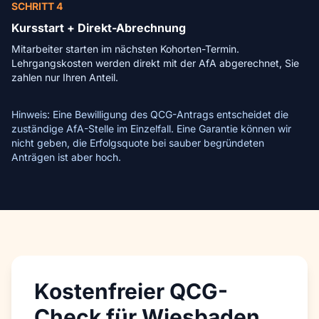
SCHRITT 4
Kursstart + Direkt-Abrechnung
Mitarbeiter starten im nächsten Kohorten-Termin.
Lehrgangskosten werden direkt mit der AfA abgerechnet, Sie
zahlen nur Ihren Anteil.
Hinweis: Eine Bewilligung des QCG-Antrags entscheidet die
zuständige AfA-Stelle im Einzelfall. Eine Garantie können wir
nicht geben, die Erfolgsquote bei sauber begründeten
Anträgen ist aber hoch.
Kostenfreier QCG-
Check für Wiesbaden