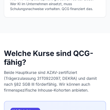
Wer KI im Unternehmen einsetzt, muss
Schulungsnachweise vorhalten. QCG finanziert das.
Welche Kurse sind QCG-
fähig?
Beide Hauptkurse sind AZAV-zertifiziert
(Trägerzulassung 31T0922097, DEKRA) und damit
nach §82 SGB III förderfähig. Wir können auch
firmenspezifische Inhouse-Kohorten anbieten.