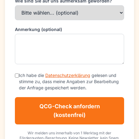
Wie sind Sie auf uns aufmerksam geworden?
Anmerkung (optional)
Ich habe die
Datenschutzerklärung
gelesen und
stimme zu, dass meine Angaben zur Bearbeitung
der Anfrage gespeichert werden.
QCG-Check anfordern
(kostenfrei)
Wir melden uns innerhalb von 1 Werktag mit der
Förderquoten-Berechnung. Keine Newsletter, kein Spam.