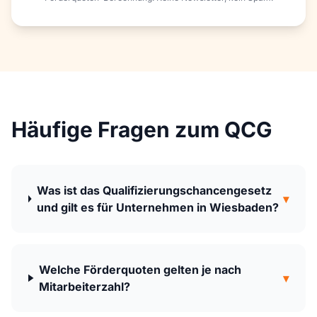
Häufige Fragen zum QCG
Was ist das Qualifizierungschancengesetz
▾
und gilt es für Unternehmen in Wiesbaden?
Welche Förderquoten gelten je nach
▾
Mitarbeiterzahl?