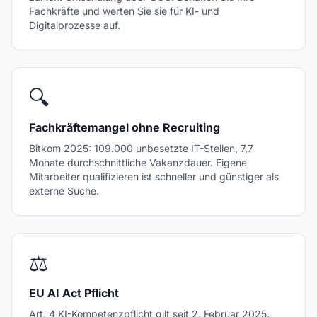
Fachkräfte und werten Sie sie für KI- und
Digitalprozesse auf.
🔍
Fachkräftemangel ohne Recruiting
Bitkom 2025: 109.000 unbesetzte IT-Stellen, 7,7
Monate durchschnittliche Vakanzdauer. Eigene
Mitarbeiter qualifizieren ist schneller und günstiger als
externe Suche.
⚖
EU AI Act Pflicht
Art. 4 KI-Kompetenzpflicht gilt seit 2. Februar 2025.