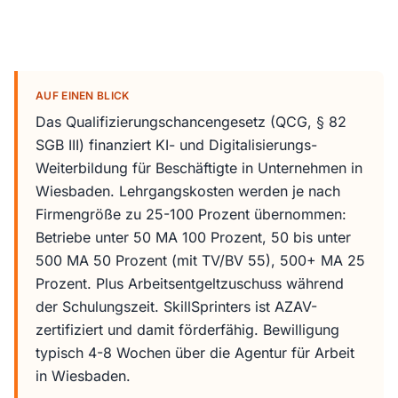
AUF EINEN BLICK
Das Qualifizierungschancengesetz (QCG, § 82
SGB III) finanziert KI- und Digitalisierungs-
Weiterbildung für Beschäftigte in Unternehmen in
Wiesbaden. Lehrgangskosten werden je nach
Firmengröße zu 25-100 Prozent übernommen:
Betriebe unter 50 MA 100 Prozent, 50 bis unter
500 MA 50 Prozent (mit TV/BV 55), 500+ MA 25
Prozent. Plus Arbeitsentgeltzuschuss während
der Schulungszeit. SkillSprinters ist AZAV-
zertifiziert und damit förderfähig. Bewilligung
typisch 4-8 Wochen über die Agentur für Arbeit
in Wiesbaden.