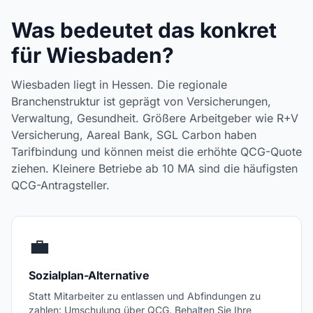
Was bedeutet das konkret
für Wiesbaden?
Wiesbaden liegt in Hessen. Die regionale
Branchenstruktur ist geprägt von Versicherungen,
Verwaltung, Gesundheit. Größere Arbeitgeber wie R+V
Versicherung, Aareal Bank, SGL Carbon haben
Tarifbindung und können meist die erhöhte QCG-Quote
ziehen. Kleinere Betriebe ab 10 MA sind die häufigsten
QCG-Antragsteller.
💼
Sozialplan-Alternative
Statt Mitarbeiter zu entlassen und Abfindungen zu
zahlen: Umschulung über QCG. Behalten Sie Ihre