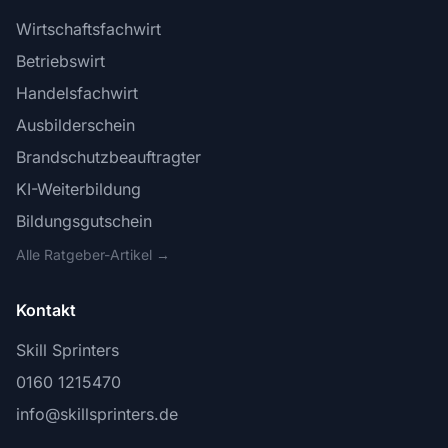
Wirtschaftsfachwirt
Betriebswirt
Handelsfachwirt
Ausbilderschein
Brandschutzbeauftragter
KI-Weiterbildung
Bildungsgutschein
Alle Ratgeber-Artikel →
Kontakt
Skill Sprinters
0160 1215470
info@skillsprinters.de