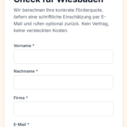
Wir berechnen Ihre konkrete Förderquote,
liefern eine schriftliche Einschätzung per E-
Mail und rufen optional zurück. Kein Vertrag,
keine versteckten Kosten.
Vorname *
Nachname *
Firma *
E-Mail *