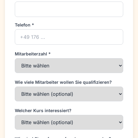
Telefon *
Mitarbeiterzahl *
Wie viele Mitarbeiter wollen Sie qualifizieren?
Welcher Kurs interessiert?