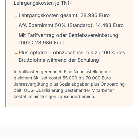
Lehrgangskosten je TN):
→
Lehrgangskosten gesamt: 28.986 Euro
→
AfA übernimmt 50% (Standard): 14.493 Euro
→
Mit Tarifvertrag oder Betriebsvereinbarung
100%: 28.986 Euro
→
Plus optional Lohnzuschuss: bis zu 100% des
Bruttolohns während der Schulung
In Vollkosten gerechnet: Eine Neueinstellung mit
gleichem Skillset kostet 55.000 bis 70.000 Euro
Jahresvergütung plus Sozialabgaben plus Onboarding-
Zeit. QCG-Qualifizierung bestehender Mitarbeiter
kostet im einstelligen Tausenderbereich.