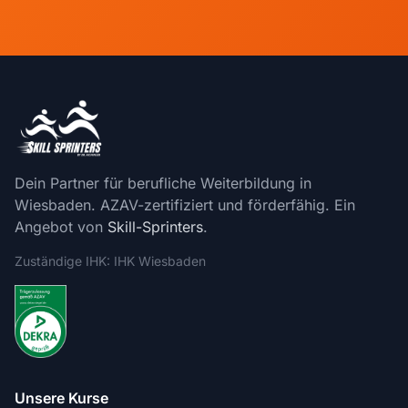
Dein Partner für berufliche Weiterbildung in
Wiesbaden. AZAV-zertifiziert und förderfähig. Ein
Angebot von
Skill-Sprinters
.
Zuständige IHK: IHK Wiesbaden
Unsere Kurse