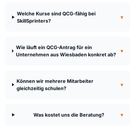
Welche Kurse sind QCG-fähig bei
▾
SkillSprinters?
Wie läuft ein QCG-Antrag für ein
▾
Unternehmen aus Wiesbaden konkret ab?
Können wir mehrere Mitarbeiter
▾
gleichzeitig schulen?
Was kostet uns die Beratung?
▾