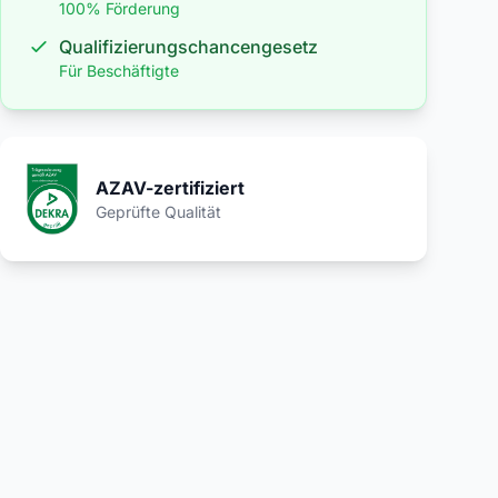
100% Förderung
Qualifizierungschancengesetz
Für Beschäftigte
AZAV-zertifiziert
Geprüfte Qualität