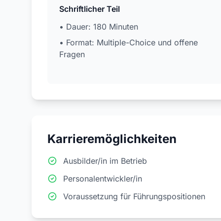
Schriftlicher Teil
• Dauer: 180 Minuten
• Format: Multiple-Choice und offene
Fragen
Karrieremöglichkeiten
Ausbilder/in im Betrieb
Personalentwickler/in
Voraussetzung für Führungspositionen