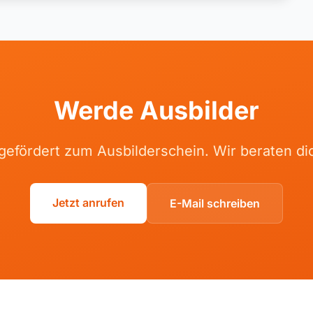
Werde Ausbilder
gefördert zum Ausbilderschein. Wir beraten di
Jetzt anrufen
E-Mail schreiben