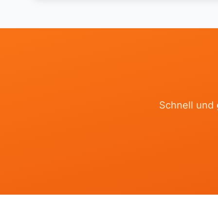
Schnell und 