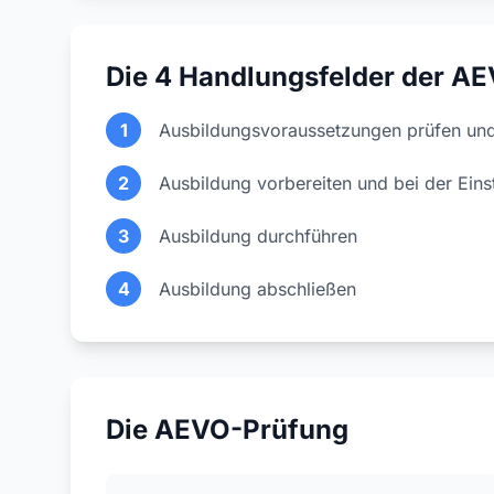
Die 4 Handlungsfelder der A
1
Ausbildungsvoraussetzungen prüfen und
2
Ausbildung vorbereiten und bei der Eins
3
Ausbildung durchführen
4
Ausbildung abschließen
Die AEVO-Prüfung