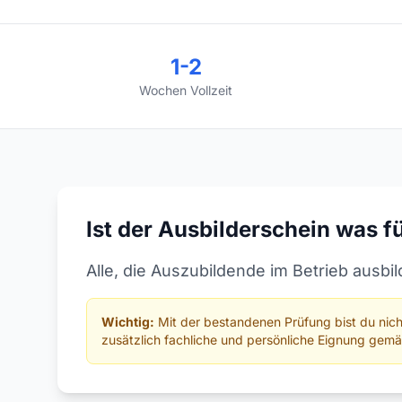
1-2
Wochen Vollzeit
Ist der Ausbilderschein was f
Alle, die Auszubildende im Betrieb aus
Wichtig:
Mit der bestandenen Prüfung bist du nich
zusätzlich fachliche und persönliche Eignung gem