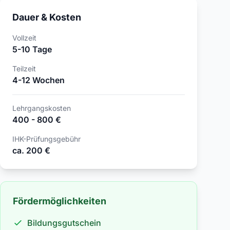
Dauer & Kosten
Vollzeit
5-10 Tage
Teilzeit
4-12 Wochen
Lehrgangskosten
400 - 800 €
IHK-Prüfungsgebühr
ca. 200 €
Fördermöglichkeiten
Bildungsgutschein