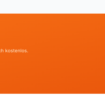
ch kostenlos.