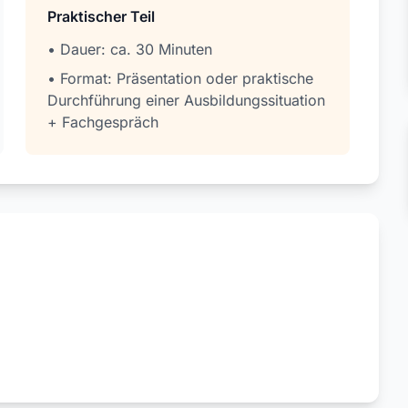
Praktischer Teil
• Dauer: ca. 30 Minuten
• Format: Präsentation oder praktische
Durchführung einer Ausbildungssituation
+ Fachgespräch