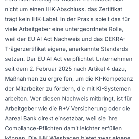
nicht um einen IHK-Abschluss, das Zertifikat
trägt kein IHK-Label. In der Praxis spielt das für
viele Arbeitgeber eine untergeordnete Rolle,
weil der EU AI Act Nachweis und das DEKRA-
Trägerzertifikat eigene, anerkannte Standards
setzen. Der EU AI Act verpflichtet Unternehmen
seit dem 2. Februar 2025 nach Artikel 4 dazu,
Maßnahmen zu ergreifen, um die KI-Kompetenz
der Mitarbeiter zu fördern, die mit KI-Systemen
arbeiten. Wer diesen Nachweis mitbringt, ist für
Arbeitgeber wie die R+V Versicherung oder die
Aareal Bank direkt einsetzbar, weil sie ihre
Compliance-Pflichten damit leichter erfüllen
können. Die IHK Wiesbaden bietet zwar eigene