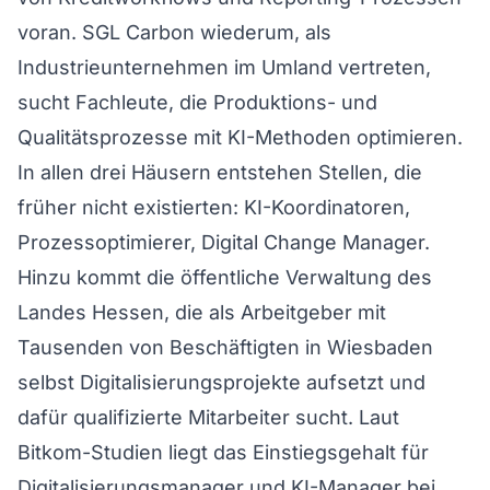
voran. SGL Carbon wiederum, als
Industrieunternehmen im Umland vertreten,
sucht Fachleute, die Produktions- und
Qualitätsprozesse mit KI-Methoden optimieren.
In allen drei Häusern entstehen Stellen, die
früher nicht existierten: KI-Koordinatoren,
Prozessoptimierer, Digital Change Manager.
Hinzu kommt die öffentliche Verwaltung des
Landes Hessen, die als Arbeitgeber mit
Tausenden von Beschäftigten in Wiesbaden
selbst Digitalisierungsprojekte aufsetzt und
dafür qualifizierte Mitarbeiter sucht. Laut
Bitkom-Studien liegt das Einstiegsgehalt für
Digitalisierungsmanager und KI-Manager bei