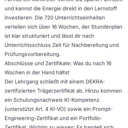
und kannst die Energie direkt in den Lernstoff
investieren. Die 720 Unterrichtseinheiten
verteilen sich über 16 Wochen, der Stundenplan
ist klar strukturiert und lässt dir nach
Unterrichtsschluss Zeit für Nachbereitung und
Prüfungsvorbereitung.
Abschlüsse und Zertifikate: Was du nach 16
Wochen in der Hand hältst
Der Lehrgang schließt mit einem DEKRA-
zertifizierten Trägerzertifikat ab. Hinzu kommen
ein Schulungsnachweis KI-Kompetenz
(unterstützt Art. 4 KI-VO) sowie ein Prompt-
Engineering-Zertifikat und ein Portfolio-
Zertifikat. Wichtig zu wissen: Es handelt sich