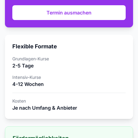
Termin ausmachen
Flexible Formate
Grundlagen-Kurse
2-5 Tage
Intensiv-Kurse
4-12 Wochen
Kosten
Je nach Umfang & Anbieter