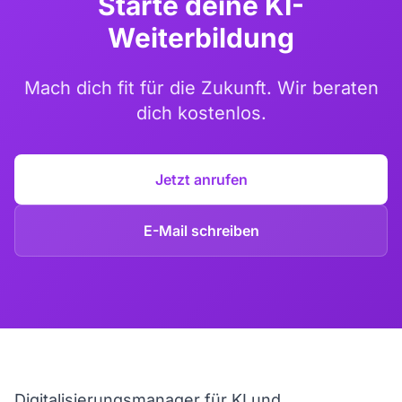
Starte deine KI-
Weiterbildung
Mach dich fit für die Zukunft. Wir beraten
dich kostenlos.
Jetzt anrufen
E-Mail schreiben
Digitalisierungsmanager für KI und