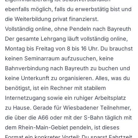
ebenfalls möglich, falls du erwerbstätig bist und
die Weiterbildung privat finanzierst.
Vollständig online, ohne Pendeln nach Bayreuth
Der gesamte Lehrgang läuft vollständig online,
Montag bis Freitag von 8 bis 16 Uhr. Du brauchst
keinen Seminarraum aufzusuchen, keine
Bahnverbindung nach Bayreuth zu buchen und
keine Unterkunft zu organisieren. Alles, was du
benötigst, ist ein Rechner mit stabilem
Internetzugang sowie ein ruhiger Arbeitsplatz
zu Hause. Gerade für Wiesbadener Teilnehmer,
die über die A66 oder mit der S-Bahn täglich mit
dem Rhein-Main-Gebiet pendeln, ist dieses
Format ein konkreter Vorteil: Du sparst Fahrtzeit