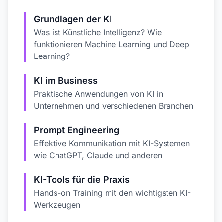
Grundlagen der KI
Was ist Künstliche Intelligenz? Wie
funktionieren Machine Learning und Deep
Learning?
KI im Business
Praktische Anwendungen von KI in
Unternehmen und verschiedenen Branchen
Prompt Engineering
Effektive Kommunikation mit KI-Systemen
wie ChatGPT, Claude und anderen
KI-Tools für die Praxis
Hands-on Training mit den wichtigsten KI-
Werkzeugen