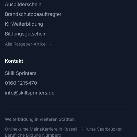
Ausbilderschein
Brandschutzbeauftragter
KI-Weiterbildung
Bildungsgutschein
Alle Ratgeber-Artikel →
Kontakt
Skill Sprinters
0160 1215470
info@skillsprinters.de
Weiterbildung in weiteren Städten
Onlinekurse Mainz
Karriere in Kassel
IHK-Kurse Saarbrücken
Berufliche Bildung Nürnberg