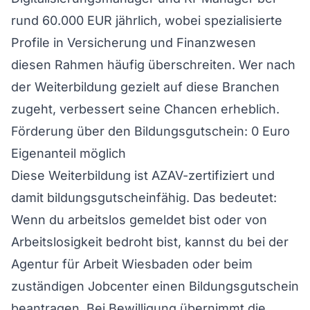
rund 60.000 EUR jährlich, wobei spezialisierte
Profile in Versicherung und Finanzwesen
diesen Rahmen häufig überschreiten. Wer nach
der Weiterbildung gezielt auf diese Branchen
zugeht, verbessert seine Chancen erheblich.
Förderung über den Bildungsgutschein: 0 Euro
Eigenanteil möglich
Diese Weiterbildung ist AZAV-zertifiziert und
damit bildungsgutscheinfähig. Das bedeutet:
Wenn du arbeitslos gemeldet bist oder von
Arbeitslosigkeit bedroht bist, kannst du bei der
Agentur für Arbeit Wiesbaden oder beim
zuständigen Jobcenter einen Bildungsgutschein
beantragen. Bei Bewilligung übernimmt die