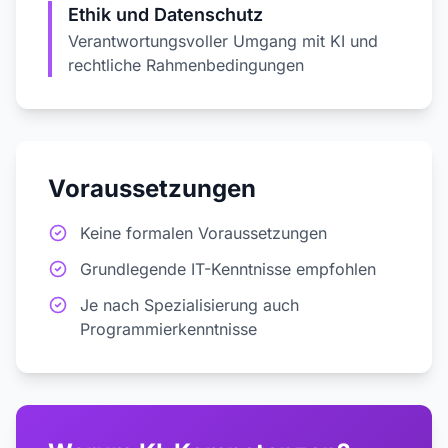
Ethik und Datenschutz
Verantwortungsvoller Umgang mit KI und
rechtliche Rahmenbedingungen
Voraussetzungen
Keine formalen Voraussetzungen
Grundlegende IT-Kenntnisse empfohlen
Je nach Spezialisierung auch
Programmierkenntnisse