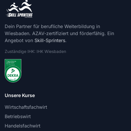
Dein Partner für berufliche Weiterbildung in
Wiesbaden. AZAV-zertifiziert und förderfähig. Ein
Angebot von
Skill-Sprinters
.
Zuständige IHK: IHK Wiesbaden
Unsere Kurse
Wirtschaftsfachwirt
Betriebswirt
Handelsfachwirt