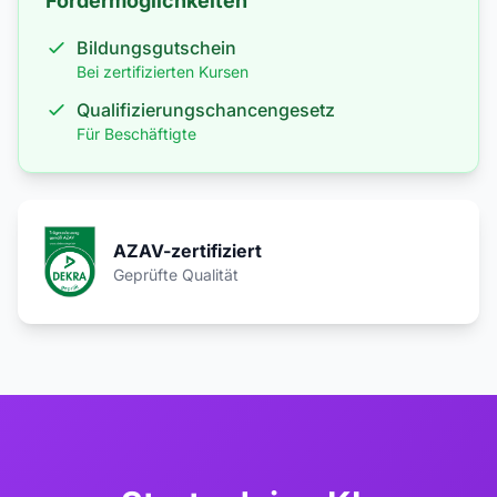
Fördermöglichkeiten
Bildungsgutschein
Bei zertifizierten Kursen
Qualifizierungschancengesetz
Für Beschäftigte
AZAV-zertifiziert
Geprüfte Qualität