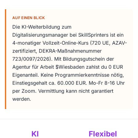
AUF EINEN BLICK
Die KI-Weiterbildung zum
Digitalisierungsmanager bei SkillSprinters ist ein
4-monatiger Vollzeit-Online-Kurs (720 UE, AZAV-
zertifiziert, DEKRA-Maßnahmenummer
723/0097/2026). Mit Bildungsgutschein der
Agentur für Arbeit $Wiesbaden zahlst du 0 EUR
Eigenanteil. Keine Programmierkenntnisse nötig,
Einstiegsgehalt ca. 60.000 EUR. Mo-Fr 8-16 Uhr
per Zoom. Vermittlung kann nicht garantiert
werden.
KI
Flexibel