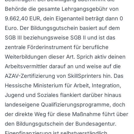
Behörde die gesamte Lehrgangsgebühr von
9.662,40 EUR, dein Eigenanteil beträgt dann 0
Euro. Der Bildungsgutschein basiert auf dem
SGB III beziehungsweise SGB II und ist das
zentrale Förderinstrument für berufliche
Weiterbildungen dieser Art. Sprich aktiv deinen
Arbeitsvermittler darauf an und weise auf die
AZAV-Zertifizierung von SkillSprinters hin. Das
Hessische Ministerium für Arbeit, Integration,
Jugend und Soziales flankiert darüber hinaus
landeseigene Qualifizierungsprogramme, doch
der direkte Weg für diese Maßnahme führt über
den Bildungsgutschein der Bundesagentur.
Eigenfinanzierung ist selbstverständlich