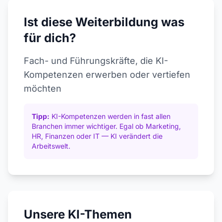
Ist diese Weiterbildung was
für dich?
Fach- und Führungskräfte, die KI-
Kompetenzen erwerben oder vertiefen
möchten
Tipp:
KI-Kompetenzen werden in fast allen
Branchen immer wichtiger. Egal ob Marketing,
HR, Finanzen oder IT — KI verändert die
Arbeitswelt.
Unsere KI-Themen