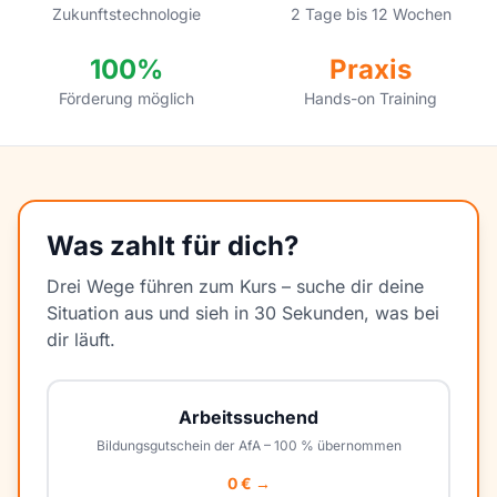
Zukunftstechnologie
2 Tage bis 12 Wochen
100%
Praxis
Förderung möglich
Hands-on Training
Was zahlt für dich?
Drei Wege führen zum Kurs – suche dir deine
Situation aus und sieh in 30 Sekunden, was bei
dir läuft.
Arbeitssuchend
Bildungsgutschein der AfA – 100 % übernommen
0 € →