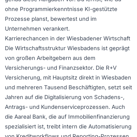
ohne Programmierkenntnisse KI-gestützte
Prozesse planst, bewertest und im
Unternehmen verankert.
Karrierechancen in der Wiesbadener Wirtschaft
Die Wirtschaftsstruktur Wiesbadens ist geprägt
von großen Arbeitgebern aus dem
Versicherungs- und Finanzsektor. Die R+V
Versicherung, mit Hauptsitz direkt in Wiesbaden
und mehreren Tausend Beschäftigten, setzt seit
Jahren auf die Digitalisierung von Schadens-,
Antrags- und Kundenserviceprozessen. Auch
die Aareal Bank, die auf Immobilienfinanzierung
spezialisiert ist, treibt intern die Automatisierung
von Kreditworkflows und Reporting-Prozessen