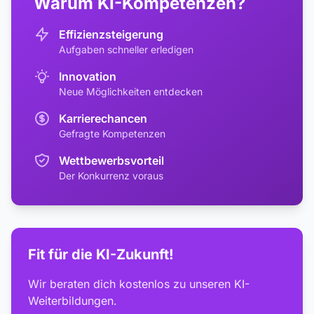
Warum KI-Kompetenzen?
Effizienzsteigerung
Aufgaben schneller erledigen
Innovation
Neue Möglichkeiten entdecken
Karrierechancen
Gefragte Kompetenzen
Wettbewerbsvorteil
Der Konkurrenz voraus
Fit für die KI-Zukunft!
Wir beraten dich kostenlos zu unseren KI-
Weiterbildungen.