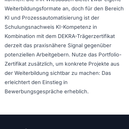
Weiterbildungsformate an, doch für den Bereich
KI und Prozessautomatisierung ist der
Schulungsnachweis KI-Kompetenz in
Kombination mit dem DEKRA-Trägerzertifikat
derzeit das praxisnähere Signal gegenüber
potenziellen Arbeitgebern. Nutze das Portfolio-
Zertifikat zusätzlich, um konkrete Projekte aus
der Weiterbildung sichtbar zu machen: Das
erleichtert den Einstieg in
Bewerbungsgespräche erheblich.