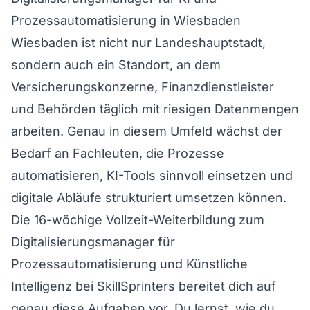
Prozessautomatisierung in Wiesbaden
Wiesbaden ist nicht nur Landeshauptstadt,
sondern auch ein Standort, an dem
Versicherungskonzerne, Finanzdienstleister
und Behörden täglich mit riesigen Datenmengen
arbeiten. Genau in diesem Umfeld wächst der
Bedarf an Fachleuten, die Prozesse
automatisieren, KI-Tools sinnvoll einsetzen und
digitale Abläufe strukturiert umsetzen können.
Die 16-wöchige Vollzeit-Weiterbildung zum
Digitalisierungsmanager für
Prozessautomatisierung und Künstliche
Intelligenz bei SkillSprinters bereitet dich auf
genau diese Aufgaben vor. Du lernst, wie du