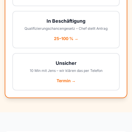
In Beschäftigung
Qualifizierungschancengesetz – Chef stellt Antrag
25–100 % →
Unsicher
10 Min mit Jens – wir klären das per Telefon
Termin →