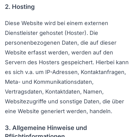
2. Hosting
Diese Website wird bei einem externen
Dienstleister gehostet (Hoster). Die
personenbezogenen Daten, die auf dieser
Website erfasst werden, werden auf den
Servern des Hosters gespeichert. Hierbei kann
es sich v.a. um IP-Adressen, Kontaktanfragen,
Meta- und Kommunikationsdaten,
Vertragsdaten, Kontaktdaten, Namen,
Websitezugriffe und sonstige Daten, die über
eine Website generiert werden, handeln.
3. Allgemeine Hinweise und
Pflichtinformationen