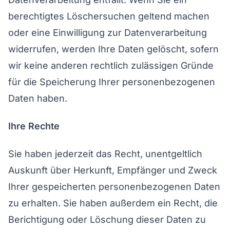
berechtigtes Löschersuchen geltend machen
oder eine Einwilligung zur Datenverarbeitung
widerrufen, werden Ihre Daten gelöscht, sofern
wir keine anderen rechtlich zulässigen Gründe
für die Speicherung Ihrer personenbezogenen
Daten haben.
Ihre Rechte
Sie haben jederzeit das Recht, unentgeltlich
Auskunft über Herkunft, Empfänger und Zweck
Ihrer gespeicherten personenbezogenen Daten
zu erhalten. Sie haben außerdem ein Recht, die
Berichtigung oder Löschung dieser Daten zu