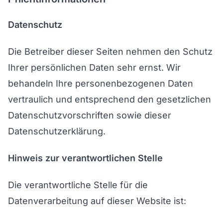
Datenschutz
Die Betreiber dieser Seiten nehmen den Schutz
Ihrer persönlichen Daten sehr ernst. Wir
behandeln Ihre personenbezogenen Daten
vertraulich und entsprechend den gesetzlichen
Datenschutzvorschriften sowie dieser
Datenschutzerklärung.
Hinweis zur verantwortlichen Stelle
Die verantwortliche Stelle für die
Datenverarbeitung auf dieser Website ist: