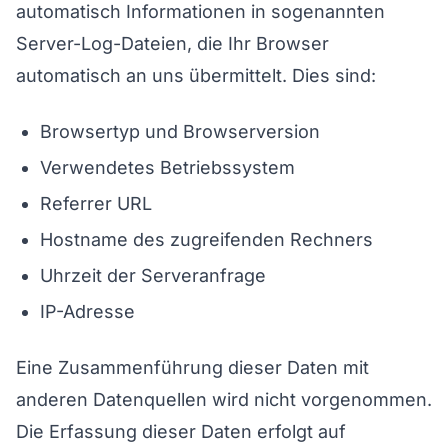
automatisch Informationen in sogenannten
Server-Log-Dateien, die Ihr Browser
automatisch an uns übermittelt. Dies sind:
Browsertyp und Browserversion
Verwendetes Betriebssystem
Referrer URL
Hostname des zugreifenden Rechners
Uhrzeit der Serveranfrage
IP-Adresse
Eine Zusammenführung dieser Daten mit
anderen Datenquellen wird nicht vorgenommen.
Die Erfassung dieser Daten erfolgt auf