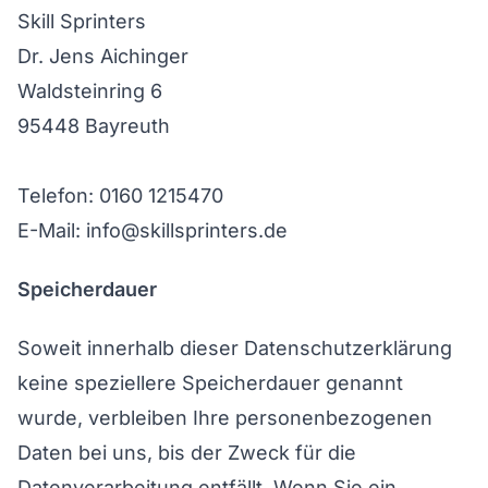
Skill Sprinters
Dr. Jens Aichinger
Waldsteinring 6
95448 Bayreuth
Telefon: 0160 1215470
E-Mail: info@skillsprinters.de
Speicherdauer
Soweit innerhalb dieser Datenschutzerklärung
keine speziellere Speicherdauer genannt
wurde, verbleiben Ihre personenbezogenen
Daten bei uns, bis der Zweck für die
Datenverarbeitung entfällt. Wenn Sie ein