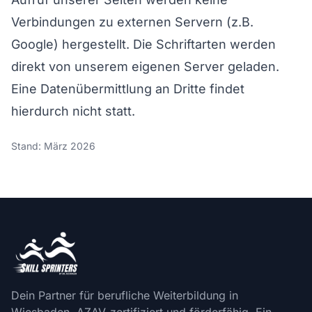
Verbindungen zu externen Servern (z.B.
Google) hergestellt. Die Schriftarten werden
direkt von unserem eigenen Server geladen.
Eine Datenübermittlung an Dritte findet
hierdurch nicht statt.
Stand: März 2026
Dein Partner für berufliche Weiterbildung in