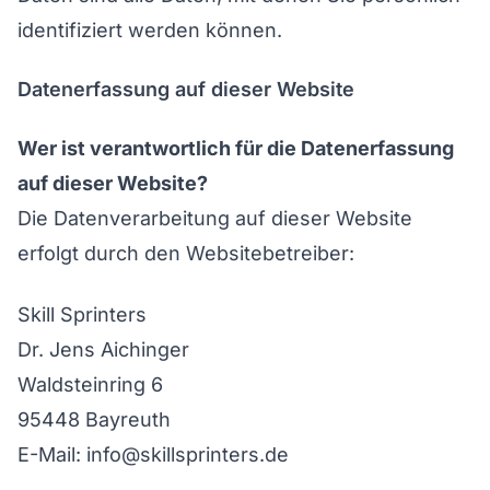
identifiziert werden können.
Datenerfassung auf dieser Website
Wer ist verantwortlich für die Datenerfassung
auf dieser Website?
Die Datenverarbeitung auf dieser Website
erfolgt durch den Websitebetreiber:
Skill Sprinters
Dr. Jens Aichinger
Waldsteinring 6
95448 Bayreuth
E-Mail: info@skillsprinters.de