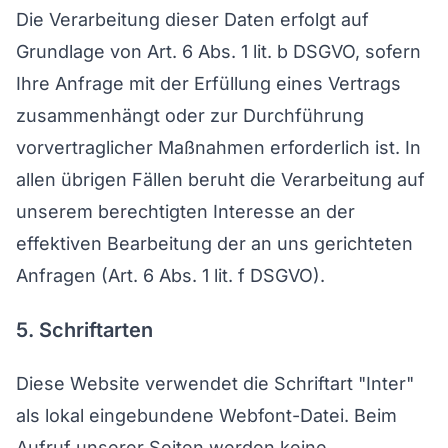
Die Verarbeitung dieser Daten erfolgt auf
Grundlage von Art. 6 Abs. 1 lit. b DSGVO, sofern
Ihre Anfrage mit der Erfüllung eines Vertrags
zusammenhängt oder zur Durchführung
vorvertraglicher Maßnahmen erforderlich ist. In
allen übrigen Fällen beruht die Verarbeitung auf
unserem berechtigten Interesse an der
effektiven Bearbeitung der an uns gerichteten
Anfragen (Art. 6 Abs. 1 lit. f DSGVO).
5. Schriftarten
Diese Website verwendet die Schriftart "Inter"
als lokal eingebundene Webfont-Datei. Beim
Aufruf unserer Seiten werden keine