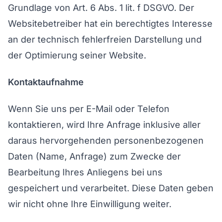
Grundlage von Art. 6 Abs. 1 lit. f DSGVO. Der
Websitebetreiber hat ein berechtigtes Interesse
an der technisch fehlerfreien Darstellung und
der Optimierung seiner Website.
Kontaktaufnahme
Wenn Sie uns per E-Mail oder Telefon
kontaktieren, wird Ihre Anfrage inklusive aller
daraus hervorgehenden personenbezogenen
Daten (Name, Anfrage) zum Zwecke der
Bearbeitung Ihres Anliegens bei uns
gespeichert und verarbeitet. Diese Daten geben
wir nicht ohne Ihre Einwilligung weiter.