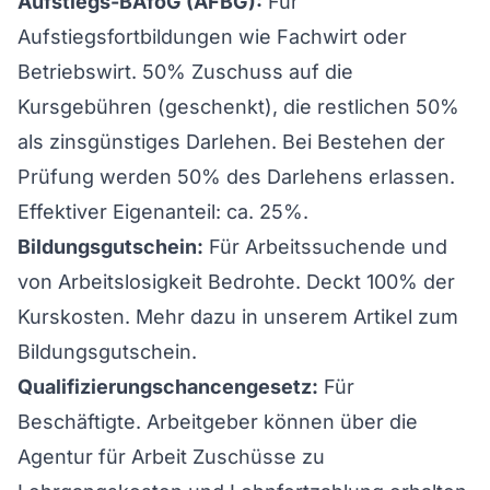
Aufstiegs-BAföG (AFBG):
Für
Aufstiegsfortbildungen wie Fachwirt oder
Betriebswirt. 50% Zuschuss auf die
Kursgebühren (geschenkt), die restlichen 50%
als zinsgünstiges Darlehen. Bei Bestehen der
Prüfung werden 50% des Darlehens erlassen.
Effektiver Eigenanteil: ca. 25%.
Bildungsgutschein:
Für Arbeitssuchende und
von Arbeitslosigkeit Bedrohte. Deckt 100% der
Kurskosten. Mehr dazu in unserem
Artikel zum
Bildungsgutschein
.
Qualifizierungschancengesetz:
Für
Beschäftigte. Arbeitgeber können über die
Agentur für Arbeit Zuschüsse zu