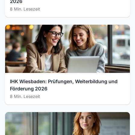
2026
8 Min. Lesezeit
IHK Wiesbaden: Prüfungen, Weiterbildung und
Förderung 2026
8 Min. Lesezeit