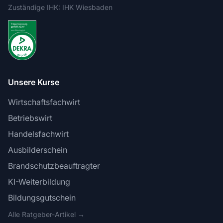
Zuständige IHK: IHK Wiesbaden
Unsere Kurse
Wirtschaftsfachwirt
Betriebswirt
Handelsfachwirt
Ausbilderschein
Brandschutzbeauftragter
KI-Weiterbildung
Bildungsgutschein
Alle Ratgeber-Artikel →