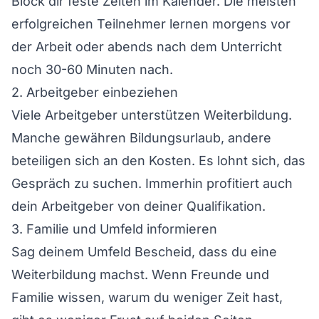
Block dir feste Zeiten im Kalender. Die meisten
erfolgreichen Teilnehmer lernen morgens vor
der Arbeit oder abends nach dem Unterricht
noch 30-60 Minuten nach.
2. Arbeitgeber einbeziehen
Viele Arbeitgeber unterstützen Weiterbildung.
Manche gewähren Bildungsurlaub, andere
beteiligen sich an den Kosten. Es lohnt sich, das
Gespräch zu suchen. Immerhin profitiert auch
dein Arbeitgeber von deiner Qualifikation.
3. Familie und Umfeld informieren
Sag deinem Umfeld Bescheid, dass du eine
Weiterbildung machst. Wenn Freunde und
Familie wissen, warum du weniger Zeit hast,