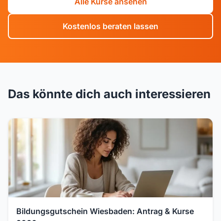
Alle Kurse ansehen
Kostenlos beraten lassen
Das könnte dich auch interessieren
Bildungsgutschein Wiesbaden: Antrag & Kurse