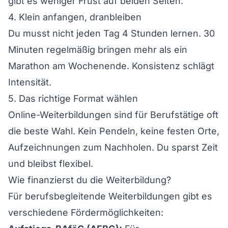
gibt es weniger Frust auf beiden Seiten.
4. Klein anfangen, dranbleiben
Du musst nicht jeden Tag 4 Stunden lernen. 30
Minuten regelmäßig bringen mehr als ein
Marathon am Wochenende. Konsistenz schlägt
Intensität.
5. Das richtige Format wählen
Online-Weiterbildungen sind für Berufstätige oft
die beste Wahl. Kein Pendeln, keine festen Orte,
Aufzeichnungen zum Nachholen. Du sparst Zeit
und bleibst flexibel.
Wie finanzierst du die Weiterbildung?
Für berufsbegleitende Weiterbildungen gibt es
verschiedene Fördermöglichkeiten: