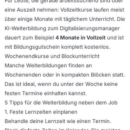
Für Leute, die gerade arbeitssuchend sind oder
eine Auszeit nehmen: Vollzeitkurse laufen meist
über einige Monate mit täglichem Unterricht. Die
KI-Weiterbildung zum Digitalisierungsmanager
dauert zum Beispiel
4 Monate in Vollzeit
und ist
mit Bildungsgutschein komplett kostenlos.
Wochenendkurse und Blockunterricht
Manche Weiterbildungen finden an
Wochenenden oder in kompakten Blöcken statt.
Das ist ideal, wenn du unter der Woche keine
festen Termine einhalten kannst.
5 Tipps für die Weiterbildung neben dem Job
1. Feste Lernzeiten einplanen
Behandle deine Lernzeit wie einen Termin.