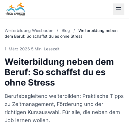
Weiterbildung Wiesbaden
/
Blog
/
Weiterbildung neben
dem Beruf: So schaffst du es ohne Stress
1. März 2026
·
5 Min. Lesezeit
Weiterbildung neben dem
Beruf: So schaffst du es
ohne Stress
Berufsbegleitend weiterbilden: Praktische Tipps
zu Zeitmanagement, Förderung und der
richtigen Kursauswahl. Für alle, die neben dem
Job lernen wollen.